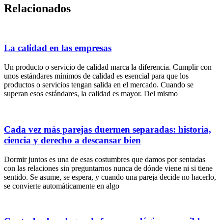
Relacionados
La calidad en las empresas
Un producto o servicio de calidad marca la diferencia. Cumplir con
unos estándares mínimos de calidad es esencial para que los
productos o servicios tengan salida en el mercado. Cuando se
superan esos estándares, la calidad es mayor. Del mismo
Cada vez más parejas duermen separadas: historia,
ciencia y derecho a descansar bien
Dormir juntos es una de esas costumbres que damos por sentadas
con las relaciones sin preguntarnos nunca de dónde viene ni si tiene
sentido. Se asume, se espera, y cuando una pareja decide no hacerlo,
se convierte automáticamente en algo