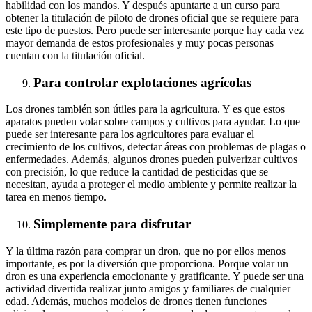
habilidad con los mandos. Y después apuntarte a un curso para
obtener la titulación de piloto de drones oficial que se requiere para
este tipo de puestos. Pero puede ser interesante porque hay cada vez
mayor demanda de estos profesionales y muy pocas personas
cuentan con la titulación oficial.
Para controlar explotaciones agrícolas
Los drones también son útiles para la agricultura. Y es que estos
aparatos pueden volar sobre campos y cultivos para ayudar. Lo que
puede ser interesante para los agricultores para evaluar el
crecimiento de los cultivos, detectar áreas con problemas de plagas o
enfermedades. Además, algunos drones pueden pulverizar cultivos
con precisión, lo que reduce la cantidad de pesticidas que se
necesitan, ayuda a proteger el medio ambiente y permite realizar la
tarea en menos tiempo.
Simplemente para disfrutar
Y la última razón para comprar un dron, que no por ellos menos
importante, es por la diversión que proporciona. Porque volar un
dron es una experiencia emocionante y gratificante. Y puede ser una
actividad divertida realizar junto amigos y familiares de cualquier
edad. Además, muchos modelos de drones tienen funciones