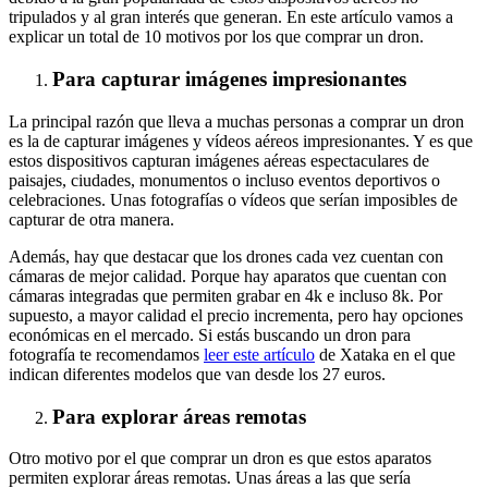
tripulados y al gran interés que generan. En este artículo vamos a
explicar un total de 10 motivos por los que comprar un dron.
Para capturar imágenes impresionantes
La principal razón que lleva a muchas personas a comprar un dron
es la de capturar imágenes y vídeos aéreos impresionantes. Y es que
estos dispositivos capturan imágenes aéreas espectaculares de
paisajes, ciudades, monumentos o incluso eventos deportivos o
celebraciones. Unas fotografías o vídeos que serían imposibles de
capturar de otra manera.
Además, hay que destacar que los drones cada vez cuentan con
cámaras de mejor calidad. Porque hay aparatos que cuentan con
cámaras integradas que permiten grabar en 4k e incluso 8k. Por
supuesto, a mayor calidad el precio incrementa, pero hay opciones
económicas en el mercado. Si estás buscando un dron para
fotografía te recomendamos
leer este artículo
de Xataka en el que
indican diferentes modelos que van desde los 27 euros.
Para explorar áreas remotas
Otro motivo por el que comprar un dron es que estos aparatos
permiten explorar áreas remotas. Unas áreas a las que sería