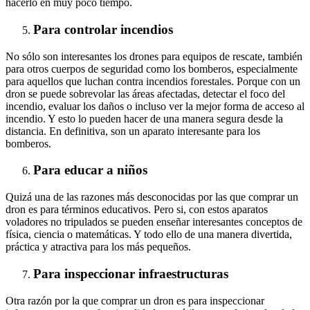
hacerlo en muy poco tiempo.
Para controlar incendios
No sólo son interesantes los drones para equipos de rescate, también
para otros cuerpos de seguridad como los bomberos, especialmente
para aquellos que luchan contra incendios forestales. Porque con un
dron se puede sobrevolar las áreas afectadas, detectar el foco del
incendio, evaluar los daños o incluso ver la mejor forma de acceso al
incendio. Y esto lo pueden hacer de una manera segura desde la
distancia. En definitiva, son un aparato interesante para los
bomberos.
Para educar a niños
Quizá una de las razones más desconocidas por las que comprar un
dron es para términos educativos. Pero si, con estos aparatos
voladores no tripulados se pueden enseñar interesantes conceptos de
física, ciencia o matemáticas. Y todo ello de una manera divertida,
práctica y atractiva para los más pequeños.
Para inspeccionar infraestructuras
Otra razón por la que comprar un dron es para inspeccionar