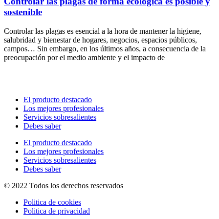
Controlar las plagas de forma ecológica es posible y
sostenible
Controlar las plagas es esencial a la hora de mantener la higiene,
salubridad y bienestar de hogares, negocios, espacios públicos,
campos… Sin embargo, en los últimos años, a consecuencia de la
preocupación por el medio ambiente y el impacto de
El producto destacado
Los mejores profesionales
Servicios sobresalientes
Debes saber
El producto destacado
Los mejores profesionales
Servicios sobresalientes
Debes saber
© 2022 Todos los derechos reservados
Politica de cookies
Politica de privacidad