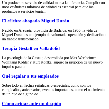
Un producto o servicio de calidad marca la diferencia. Cumplir con
unos estándares mínimos de calidad es esencial para que los
productos o servicios tengan
El célebre abogado Miguel Durán
Nacido en Arzuaga, provincia de Badajoz, en 1955, la vida de
Miguel Durán es un ejemplo de voluntad, superación y dedicación a
un trabajo transformado
Terapia Gestalt en Valladolid
La psicología de la Gestalt, desarrollada por Max Wertheimer,
Wolfgang Köhler y Kurt Koffka, supuso la irrupción de un nuevo
impulso para la
Qué regalar a tus empleados
Sobre todo en fechas señaladas o especiales, como son los
cumpleaños, aniversarios, eventos importantes, como el nacimiento
de un hijo de alguno de
Cómo actuar ante un despido