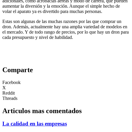
adicionales, como acrobacias aéreas y modo de carrera, que pueden
aumentar la diversión y la emoción. Aunque el simple hecho de
volar el aparato ya es divertido para muchas personas.
Estas son algunas de las muchas razones por las que comprar un
dron. Además, actualmente hay una amplia variedad de modelos en
el mercado. Y de todo rango de precios, por lo que hay un dron para
cada presupuesto y nivel de habilidad.
Comparte
Facebook
X
Reddit
Threads
Articulos mas comentados
La calidad en las empresas