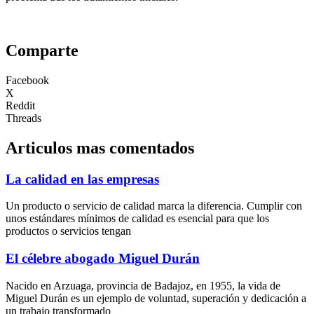
Comparte
Facebook
X
Reddit
Threads
Articulos mas comentados
La calidad en las empresas
Un producto o servicio de calidad marca la diferencia. Cumplir con
unos estándares mínimos de calidad es esencial para que los
productos o servicios tengan
El célebre abogado Miguel Durán
Nacido en Arzuaga, provincia de Badajoz, en 1955, la vida de
Miguel Durán es un ejemplo de voluntad, superación y dedicación a
un trabajo transformado