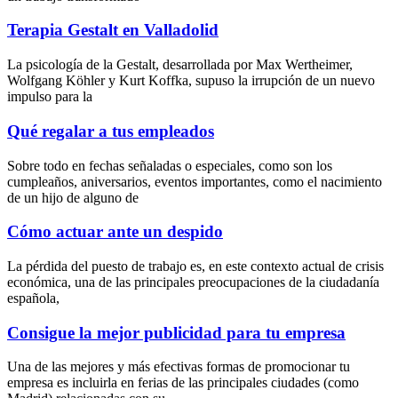
Terapia Gestalt en Valladolid
La psicología de la Gestalt, desarrollada por Max Wertheimer,
Wolfgang Köhler y Kurt Koffka, supuso la irrupción de un nuevo
impulso para la
Qué regalar a tus empleados
Sobre todo en fechas señaladas o especiales, como son los
cumpleaños, aniversarios, eventos importantes, como el nacimiento
de un hijo de alguno de
Cómo actuar ante un despido
La pérdida del puesto de trabajo es, en este contexto actual de crisis
económica, una de las principales preocupaciones de la ciudadanía
española,
Consigue la mejor publicidad para tu empresa
Una de las mejores y más efectivas formas de promocionar tu
empresa es incluirla en ferias de las principales ciudades (como