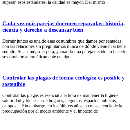
superan esos estándares, la calidad es mayor. Del mismo
Cada vez más parejas duermen separadas: historia,
ciencia y derecho a descansar bien
Dormir juntos es una de esas costumbres que damos por sentadas
con las relaciones sin preguntarnos nunca de dónde viene ni si tiene
sentido. Se asume, se espera, y cuando una pareja decide no hacerlo,
se convierte automáticamente en algo
Controlar las plagas de forma ecológica es posible y
sostenible
Controlar las plagas es esencial a la hora de mantener la higiene,
salubridad y bienestar de hogares, negocios, espacios públicos,
campos… Sin embargo, en los últimos años, a consecuencia de la
preocupación por el medio ambiente y el impacto de