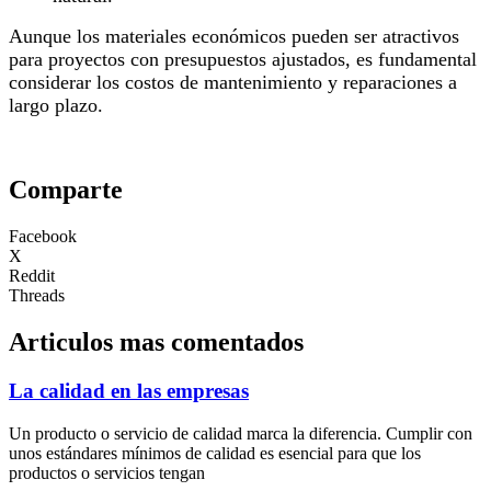
Aunque los materiales económicos pueden ser atractivos
para proyectos con presupuestos ajustados, es fundamental
considerar los costos de mantenimiento y reparaciones a
largo plazo.
Comparte
Facebook
X
Reddit
Threads
Articulos mas comentados
La calidad en las empresas
Un producto o servicio de calidad marca la diferencia. Cumplir con
unos estándares mínimos de calidad es esencial para que los
productos o servicios tengan