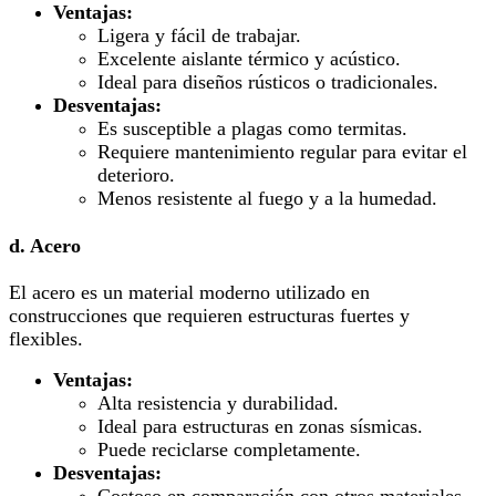
Ventajas:
Ligera y fácil de trabajar.
Excelente aislante térmico y acústico.
Ideal para diseños rústicos o tradicionales.
Desventajas:
Es susceptible a plagas como termitas.
Requiere mantenimiento regular para evitar el
deterioro.
Menos resistente al fuego y a la humedad.
d. Acero
El acero es un material moderno utilizado en
construcciones que requieren estructuras fuertes y
flexibles.
Ventajas:
Alta resistencia y durabilidad.
Ideal para estructuras en zonas sísmicas.
Puede reciclarse completamente.
Desventajas:
Costoso en comparación con otros materiales.