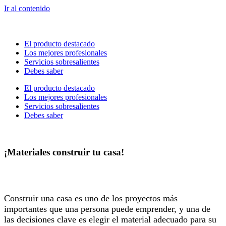
Ir al contenido
El producto destacado
Los mejores profesionales
Servicios sobresalientes
Debes saber
El producto destacado
Los mejores profesionales
Servicios sobresalientes
Debes saber
¡Materiales construir tu casa!
Construir una casa es uno de los proyectos más
importantes que una persona puede emprender, y una de
las decisiones clave es elegir el material adecuado para su