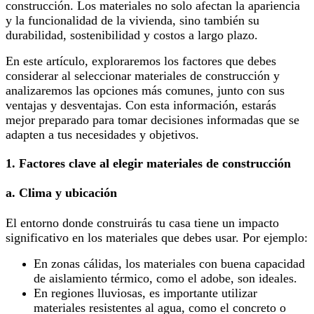
construcción. Los materiales no solo afectan la apariencia
y la funcionalidad de la vivienda, sino también su
durabilidad, sostenibilidad y costos a largo plazo.
En este artículo, exploraremos los factores que debes
considerar al seleccionar materiales de construcción y
analizaremos las opciones más comunes, junto con sus
ventajas y desventajas. Con esta información, estarás
mejor preparado para tomar decisiones informadas que se
adapten a tus necesidades y objetivos.
1. Factores clave al elegir materiales de construcción
a. Clima y ubicación
El entorno donde construirás tu casa tiene un impacto
significativo en los materiales que debes usar. Por ejemplo:
En zonas cálidas, los materiales con buena capacidad
de aislamiento térmico, como el adobe, son ideales.
En regiones lluviosas, es importante utilizar
materiales resistentes al agua, como el concreto o