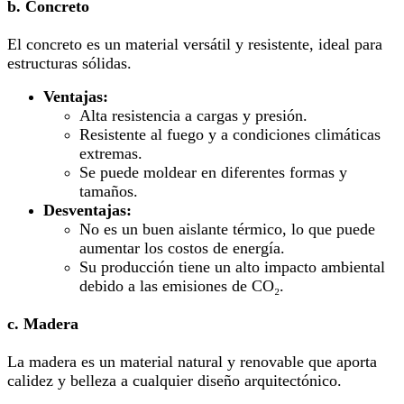
b. Concreto
El concreto es un material versátil y resistente, ideal para
estructuras sólidas.
Ventajas:
Alta resistencia a cargas y presión.
Resistente al fuego y a condiciones climáticas
extremas.
Se puede moldear en diferentes formas y
tamaños.
Desventajas:
No es un buen aislante térmico, lo que puede
aumentar los costos de energía.
Su producción tiene un alto impacto ambiental
debido a las emisiones de CO₂.
c. Madera
La madera es un material natural y renovable que aporta
calidez y belleza a cualquier diseño arquitectónico.