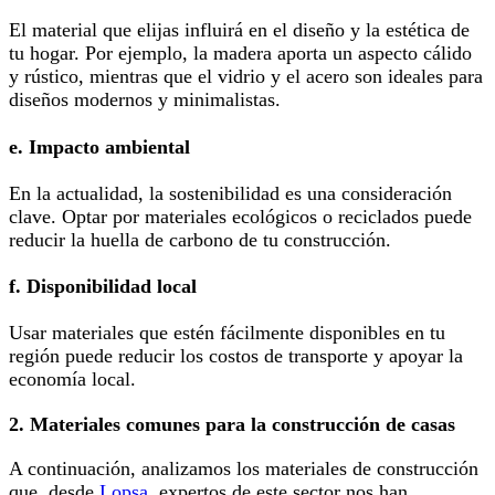
El material que elijas influirá en el diseño y la estética de
tu hogar. Por ejemplo, la madera aporta un aspecto cálido
y rústico, mientras que el vidrio y el acero son ideales para
diseños modernos y minimalistas.
e. Impacto ambiental
En la actualidad, la sostenibilidad es una consideración
clave. Optar por materiales ecológicos o reciclados puede
reducir la huella de carbono de tu construcción.
f. Disponibilidad local
Usar materiales que estén fácilmente disponibles en tu
región puede reducir los costos de transporte y apoyar la
economía local.
2. Materiales comunes para la construcción de casas
A continuación, analizamos los materiales de construcción
que, desde
Lopsa,
expertos de este sector nos han