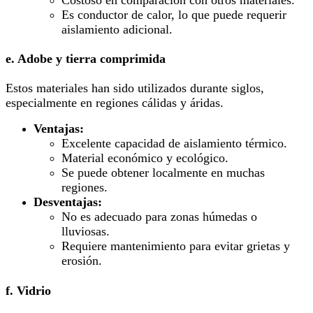
Es conductor de calor, lo que puede requerir
aislamiento adicional.
e. Adobe y tierra comprimida
Estos materiales han sido utilizados durante siglos,
especialmente en regiones cálidas y áridas.
Ventajas:
Excelente capacidad de aislamiento térmico.
Material económico y ecológico.
Se puede obtener localmente en muchas
regiones.
Desventajas:
No es adecuado para zonas húmedas o
lluviosas.
Requiere mantenimiento para evitar grietas y
erosión.
f. Vidrio