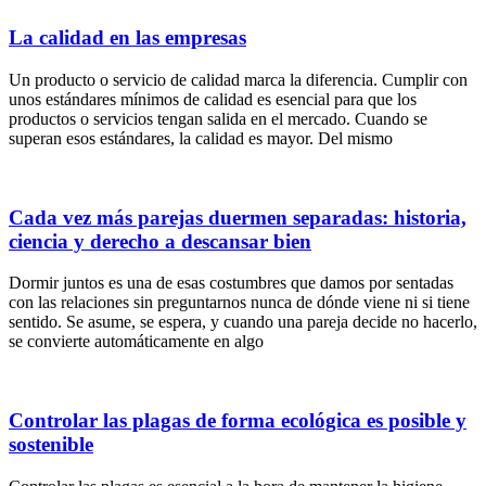
La calidad en las empresas
Un producto o servicio de calidad marca la diferencia. Cumplir con
unos estándares mínimos de calidad es esencial para que los
productos o servicios tengan salida en el mercado. Cuando se
superan esos estándares, la calidad es mayor. Del mismo
Cada vez más parejas duermen separadas: historia,
ciencia y derecho a descansar bien
Dormir juntos es una de esas costumbres que damos por sentadas
con las relaciones sin preguntarnos nunca de dónde viene ni si tiene
sentido. Se asume, se espera, y cuando una pareja decide no hacerlo,
se convierte automáticamente en algo
Controlar las plagas de forma ecológica es posible y
sostenible