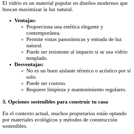
El vidrio es un material popular en diseños modernos que
buscan maximizar la luz natural.
Ventajas:
Proporciona una estética elegante y
contemporánea.
Permite vistas panorámicas y entrada de luz
natural.
Puede ser resistente al impacto si se usa vidrio
templado.
Desventajas:
No es un buen aislante térmico o acústico por sí
solo.
Puede ser costoso.
Requiere limpieza y mantenimiento regulares.
3. Opciones sostenibles para construir tu casa
En el contexto actual, muchos propietarios están optando
por materiales ecológicos y métodos de construcción
sostenibles.