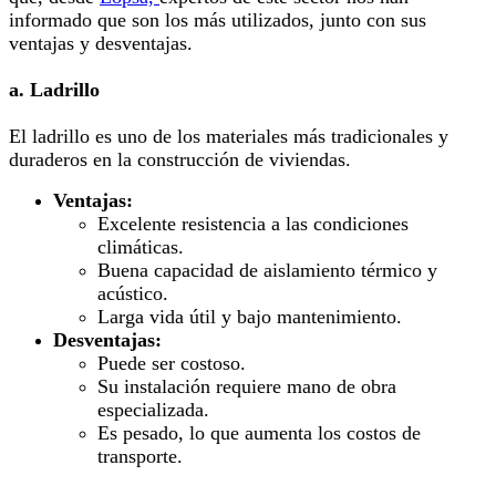
informado que son los más utilizados, junto con sus
ventajas y desventajas.
a. Ladrillo
El ladrillo es uno de los materiales más tradicionales y
duraderos en la construcción de viviendas.
Ventajas:
Excelente resistencia a las condiciones
climáticas.
Buena capacidad de aislamiento térmico y
acústico.
Larga vida útil y bajo mantenimiento.
Desventajas:
Puede ser costoso.
Su instalación requiere mano de obra
especializada.
Es pesado, lo que aumenta los costos de
transporte.