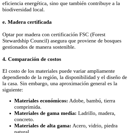
eficiencia energética, sino que también contribuye a la
biodiversidad local.
e. Madera certificada
Optar por madera con certificación FSC (Forest
Stewardship Council) asegura que proviene de bosques
gestionados de manera sostenible.
4. Comparación de costos
El costo de los materiales puede variar ampliamente
dependiendo de la región, la disponibilidad y el diseño de
la casa. Sin embargo, una aproximación general es la
siguiente:
Materiales económicos:
Adobe, bambú, tierra
comprimida.
Materiales de gama media:
Ladrillo, madera,
concreto.
Materiales de alta gama:
Acero, vidrio, piedra
natural.