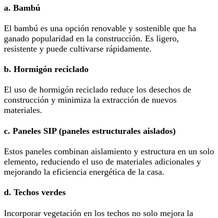
a. Bambú
El bambú es una opción renovable y sostenible que ha
ganado popularidad en la construcción. Es ligero,
resistente y puede cultivarse rápidamente.
b. Hormigón reciclado
El uso de hormigón reciclado reduce los desechos de
construcción y minimiza la extracción de nuevos
materiales.
c. Paneles SIP (paneles estructurales aislados)
Estos paneles combinan aislamiento y estructura en un solo
elemento, reduciendo el uso de materiales adicionales y
mejorando la eficiencia energética de la casa.
d. Techos verdes
Incorporar vegetación en los techos no solo mejora la