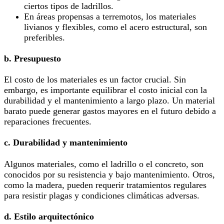
ciertos tipos de ladrillos.
En áreas propensas a terremotos, los materiales
livianos y flexibles, como el acero estructural, son
preferibles.
b. Presupuesto
El costo de los materiales es un factor crucial. Sin
embargo, es importante equilibrar el costo inicial con la
durabilidad y el mantenimiento a largo plazo. Un material
barato puede generar gastos mayores en el futuro debido a
reparaciones frecuentes.
c. Durabilidad y mantenimiento
Algunos materiales, como el ladrillo o el concreto, son
conocidos por su resistencia y bajo mantenimiento. Otros,
como la madera, pueden requerir tratamientos regulares
para resistir plagas y condiciones climáticas adversas.
d. Estilo arquitectónico