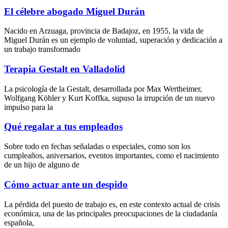
El célebre abogado Miguel Durán
Nacido en Arzuaga, provincia de Badajoz, en 1955, la vida de
Miguel Durán es un ejemplo de voluntad, superación y dedicación a
un trabajo transformado
Terapia Gestalt en Valladolid
La psicología de la Gestalt, desarrollada por Max Wertheimer,
Wolfgang Köhler y Kurt Koffka, supuso la irrupción de un nuevo
impulso para la
Qué regalar a tus empleados
Sobre todo en fechas señaladas o especiales, como son los
cumpleaños, aniversarios, eventos importantes, como el nacimiento
de un hijo de alguno de
Cómo actuar ante un despido
La pérdida del puesto de trabajo es, en este contexto actual de crisis
económica, una de las principales preocupaciones de la ciudadanía
española,