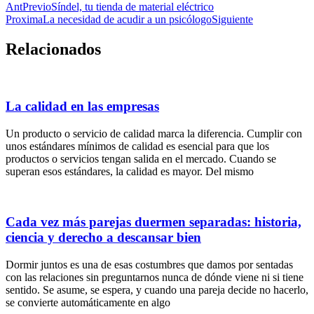
Ant
Previo
Síndel, tu tienda de material eléctrico
Proxima
La necesidad de acudir a un psicólogo
Siguiente
Relacionados
La calidad en las empresas
Un producto o servicio de calidad marca la diferencia. Cumplir con
unos estándares mínimos de calidad es esencial para que los
productos o servicios tengan salida en el mercado. Cuando se
superan esos estándares, la calidad es mayor. Del mismo
Cada vez más parejas duermen separadas: historia,
ciencia y derecho a descansar bien
Dormir juntos es una de esas costumbres que damos por sentadas
con las relaciones sin preguntarnos nunca de dónde viene ni si tiene
sentido. Se asume, se espera, y cuando una pareja decide no hacerlo,
se convierte automáticamente en algo