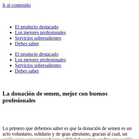
Ir al contenido
El producto destacado
Los mejores profesionales
Servicios sobresalientes
Debes saber
El producto destacado
Los mejores profesionales
Servicios sobresalientes
Debes saber
La donación de semen, mejor con buenos
profesionales
Lo primero que debemos saber es que la donación de semen es un
acto voluntario, solidario y de gran altruismo, gracias al cual, un