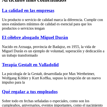
La calidad en las empresas
Un producto o servicio de calidad marca la diferencia. Cumplir con
unos estándares mínimos de calidad es esencial para que los
productos o servicios tengan
El célebre abogado Miguel Durán
Nacido en Arzuaga, provincia de Badajoz, en 1955, la vida de
Miguel Durán es un ejemplo de voluntad, superación y dedicación a
un trabajo transformado
Terapia Gestalt en Valladolid
La psicología de la Gestalt, desarrollada por Max Wertheimer,
Wolfgang Köhler y Kurt Koffka, supuso la irrupción de un nuevo
impulso para la
Qué regalar a tus empleados
Sobre todo en fechas señaladas o especiales, como son los
cumpleaños, aniversarios, eventos importantes, como el nacimiento