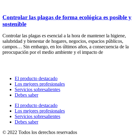
Controlar las plagas de forma ecológica es posible y
sostenible
Controlar las plagas es esencial a la hora de mantener la higiene,
salubridad y bienestar de hogares, negocios, espacios públicos,
campos… Sin embargo, en los últimos años, a consecuencia de la
preocupación por el medio ambiente y el impacto de
El producto destacado
Los mejores profesionales
Servicios sobresalientes
Debes saber
El producto destacado
Los mejores profesionales
Servicios sobresalientes
Debes saber
© 2022 Todos los derechos reservados