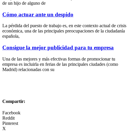
de un hijo de alguno de
Cómo actuar ante un despido
La pérdida del puesto de trabajo es, en este contexto actual de crisis
económica, una de las principales preocupaciones de la ciudadanía
española,
Consigue la mejor publicidad para tu empresa
Una de las mejores y más efectivas formas de promocionar tu
empresa es incluirla en ferias de las principales ciudades (como
Madrid) relacionadas con su
Compartir:
Facebook
Reddit
Pinterest
X