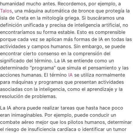
humanidad mucho antes. Recordemos, por ejemplo, a
Talos
, una máquina automática de bronce que protegía la
isla de Creta en la mitología griega. Si buscáramos una
definición unificada y precisa de inteligencia artificial, no
encontraríamos su forma estable. Esto es comprensible
porque cada vez se aplican más formas de IA en todas las
actividades y campos humanos. Sin embargo, se puede
encontrar cierto consenso en la comprensión del
significado del término. La IA se entiende como un
determinado “programa” que simula el pensamiento y las
acciones humanas. El término
IA
se utiliza normalmente
para máquinas y programas que presentan actividades
asociadas con la inteligencia, como el aprendizaje y la
resolución de problemas.
La IA ahora puede realizar tareas que hasta hace poco
eran inimaginables. Por ejemplo, puede conducir un
combate aéreo mejor que los pilotos humanos, determinar
el riesgo de insuficiencia cardíaca o identificar un tumor