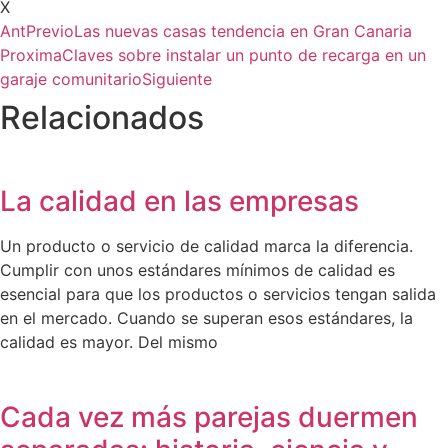
X
Ant
Previo
Las nuevas casas tendencia en Gran Canaria
Proxima
Claves sobre instalar un punto de recarga en un
garaje comunitario
Siguiente
Relacionados
La calidad en las empresas
Un producto o servicio de calidad marca la diferencia.
Cumplir con unos estándares mínimos de calidad es
esencial para que los productos o servicios tengan salida
en el mercado. Cuando se superan esos estándares, la
calidad es mayor. Del mismo
Cada vez más parejas duermen