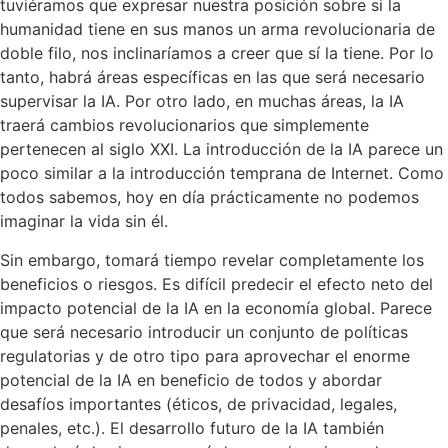
tuviéramos que expresar nuestra posición sobre si la
humanidad tiene en sus manos un arma revolucionaria de
doble filo, nos inclinaríamos a creer que sí la tiene. Por lo
tanto, habrá áreas específicas en las que será necesario
supervisar la IA. Por otro lado, en muchas áreas, la IA
traerá cambios revolucionarios que simplemente
pertenecen al siglo XXI. La introducción de la IA parece un
poco similar a la introducción temprana de Internet. Como
todos sabemos, hoy en día prácticamente no podemos
imaginar la vida sin él.
Sin embargo, tomará tiempo revelar completamente los
beneficios o riesgos. Es difícil predecir el efecto neto del
impacto potencial de la IA en la economía global. Parece
que será necesario introducir un conjunto de políticas
regulatorias y de otro tipo para aprovechar el enorme
potencial de la IA en beneficio de todos y abordar
desafíos importantes (éticos, de privacidad, legales,
penales, etc.). El desarrollo futuro de la IA también