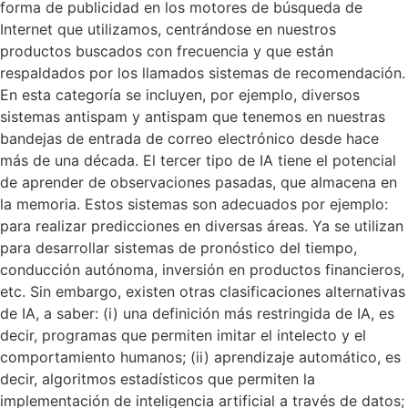
forma de publicidad en los motores de búsqueda de
Internet que utilizamos, centrándose en nuestros
productos buscados con frecuencia y que están
respaldados por los llamados sistemas de recomendación.
En esta categoría se incluyen, por ejemplo, diversos
sistemas antispam y antispam que tenemos en nuestras
bandejas de entrada de correo electrónico desde hace
más de una década. El tercer tipo de IA tiene el potencial
de aprender de observaciones pasadas, que almacena en
la memoria. Estos sistemas son adecuados por ejemplo:
para realizar predicciones en diversas áreas. Ya se utilizan
para desarrollar sistemas de pronóstico del tiempo,
conducción autónoma, inversión en productos financieros,
etc. Sin embargo, existen otras clasificaciones alternativas
de IA, a saber: (i) una definición más restringida de IA, es
decir, programas que permiten imitar el intelecto y el
comportamiento humanos; (ii) aprendizaje automático, es
decir, algoritmos estadísticos que permiten la
implementación de inteligencia artificial a través de datos;