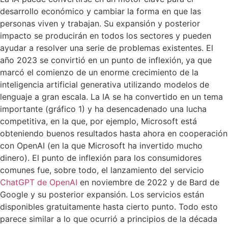
desarrollo económico y cambiar la forma en que las
personas viven y trabajan. Su expansión y posterior
impacto se producirán en todos los sectores y pueden
ayudar a resolver una serie de problemas existentes. El
año 2023 se convirtió en un punto de inflexión, ya que
marcó el comienzo de un enorme crecimiento de la
inteligencia artificial generativa utilizando modelos de
lenguaje a gran escala. La IA se ha convertido en un tema
importante (gráfico 1) y ha desencadenado una lucha
competitiva, en la que, por ejemplo, Microsoft está
obteniendo buenos resultados hasta ahora en cooperación
con OpenAI (en la que Microsoft ha invertido mucho
dinero). El punto de inflexión para los consumidores
comunes fue, sobre todo, el lanzamiento del servicio
ChatGPT de OpenAI
en noviembre de 2022 y de Bard de
Google y su posterior expansión. Los servicios están
disponibles gratuitamente hasta cierto punto. Todo esto
parece similar a lo que ocurrió a principios de la década