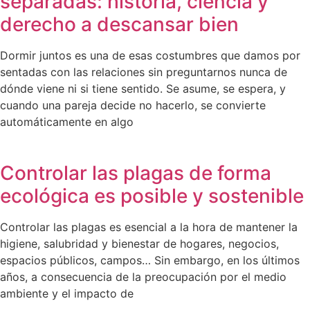
separadas: historia, ciencia y
derecho a descansar bien
Dormir juntos es una de esas costumbres que damos por
sentadas con las relaciones sin preguntarnos nunca de
dónde viene ni si tiene sentido. Se asume, se espera, y
cuando una pareja decide no hacerlo, se convierte
automáticamente en algo
Controlar las plagas de forma
ecológica es posible y sostenible
Controlar las plagas es esencial a la hora de mantener la
higiene, salubridad y bienestar de hogares, negocios,
espacios públicos, campos… Sin embargo, en los últimos
años, a consecuencia de la preocupación por el medio
ambiente y el impacto de