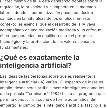
El crecimiento de la IA está generando debates sobre la
regulación, la privacidad y el impacto en el mercado
laboral, donde la automatización puede conducir a
cambios en la naturaleza de los empleos. En este
contexto, es esencial que el desarrollo de la IA vaya
acompañado de una regulación meditada y un enfoque
ético que garantice un equilibrio entre el progreso
tecnológico y la protección de los valores humanos
fundamentales.
¿Qué es exactamente la
inteligencia artificial?
Las ideas de las personas sobre qué es realmente la
inteligencia artificial (IA) varían . El espectro de ideas es
amplio, desde seres artificialmente inteligentes como los
de la película “Terminator” (1984) hasta un programa que
permita conducir un coche de forma automática. Sin
embargo, el campo de la inteligencia artificial fascinó a la