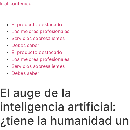
Ir al contenido
El producto destacado
Los mejores profesionales
Servicios sobresalientes
Debes saber
El producto destacado
Los mejores profesionales
Servicios sobresalientes
Debes saber
El auge de la
inteligencia artificial:
¿tiene la humanidad un