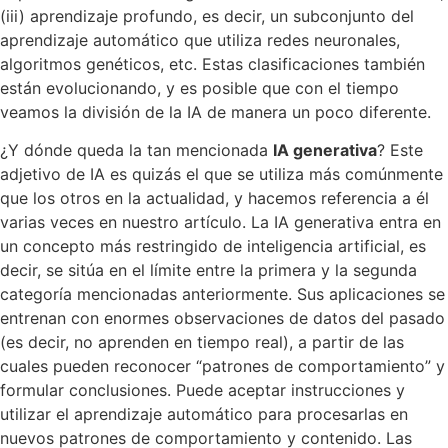
(iii) aprendizaje profundo, es decir, un subconjunto del
aprendizaje automático que utiliza redes neuronales,
algoritmos genéticos, etc. Estas clasificaciones también
están evolucionando, y es posible que con el tiempo
veamos la división de la IA de manera un poco diferente.
¿Y dónde queda la tan mencionada
IA generativa
? Este
adjetivo de IA es quizás el que se utiliza más comúnmente
que los otros en la actualidad, y hacemos referencia a él
varias veces en nuestro artículo. La IA generativa entra en
un concepto más restringido de inteligencia artificial, es
decir, se sitúa en el límite entre la primera y la segunda
categoría mencionadas anteriormente. Sus aplicaciones se
entrenan con enormes observaciones de datos del pasado
(es decir, no aprenden en tiempo real), a partir de las
cuales pueden reconocer “patrones de comportamiento” y
formular conclusiones. Puede aceptar instrucciones y
utilizar el aprendizaje automático para procesarlas en
nuevos patrones de comportamiento y contenido. Las