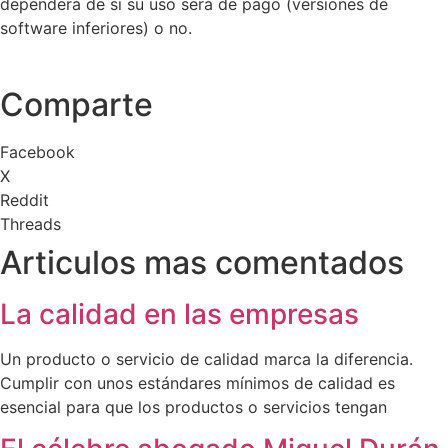
dependerá de si su uso será de pago (versiones de
software inferiores) o no.
Comparte
Facebook
X
Reddit
Threads
Articulos mas comentados
La calidad en las empresas
Un producto o servicio de calidad marca la diferencia.
Cumplir con unos estándares mínimos de calidad es
esencial para que los productos o servicios tengan