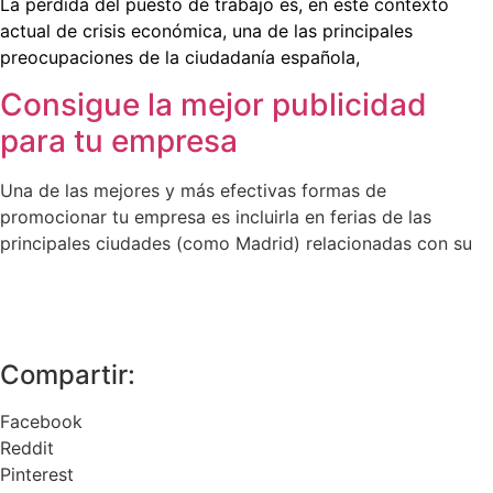
La pérdida del puesto de trabajo es, en este contexto
actual de crisis económica, una de las principales
preocupaciones de la ciudadanía española,
Consigue la mejor publicidad
para tu empresa
Una de las mejores y más efectivas formas de
promocionar tu empresa es incluirla en ferias de las
principales ciudades (como Madrid) relacionadas con su
Compartir:
Facebook
Reddit
Pinterest