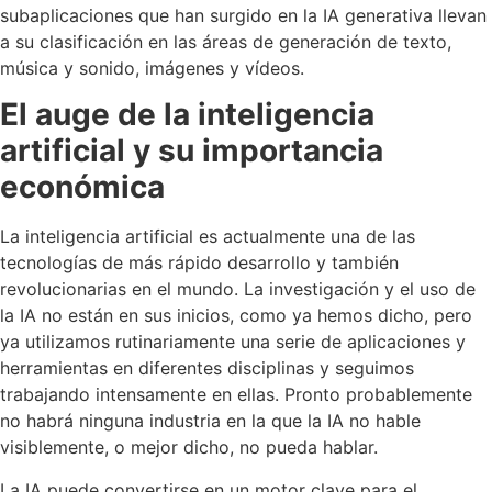
subaplicaciones que han surgido en la IA generativa llevan
a su clasificación en las áreas de generación de texto,
música y sonido, imágenes y vídeos.
El auge de la inteligencia
artificial y su importancia
económica
La inteligencia artificial es actualmente una de las
tecnologías de más rápido desarrollo y también
revolucionarias en el mundo. La investigación y el uso de
la IA no están en sus inicios, como ya hemos dicho, pero
ya utilizamos rutinariamente una serie de aplicaciones y
herramientas en diferentes disciplinas y seguimos
trabajando intensamente en ellas. Pronto probablemente
no habrá ninguna industria en la que la IA no hable
visiblemente, o mejor dicho, no pueda hablar.
La IA puede convertirse en un motor clave para el