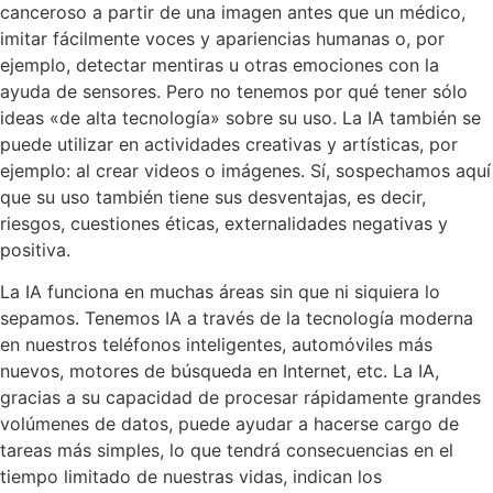
canceroso a partir de una imagen antes que un médico,
imitar fácilmente voces y apariencias humanas o, por
ejemplo, detectar mentiras u otras emociones con la
ayuda de sensores. Pero no tenemos por qué tener sólo
ideas «de alta tecnología» sobre su uso. La IA también se
puede utilizar en actividades creativas y artísticas, por
ejemplo: al crear videos o imágenes. Sí, sospechamos aquí
que su uso también tiene sus desventajas, es decir,
riesgos, cuestiones éticas, externalidades negativas y
positiva.
La IA funciona en muchas áreas sin que ni siquiera lo
sepamos. Tenemos IA a través de la tecnología moderna
en nuestros teléfonos inteligentes, automóviles más
nuevos, motores de búsqueda en Internet, etc. La IA,
gracias a su capacidad de procesar rápidamente grandes
volúmenes de datos, puede ayudar a hacerse cargo de
tareas más simples, lo que tendrá consecuencias en el
tiempo limitado de nuestras vidas, indican los