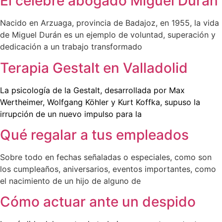
El célebre abogado Miguel Durán
Nacido en Arzuaga, provincia de Badajoz, en 1955, la vida
de Miguel Durán es un ejemplo de voluntad, superación y
dedicación a un trabajo transformado
Terapia Gestalt en Valladolid
La psicología de la Gestalt, desarrollada por Max
Wertheimer, Wolfgang Köhler y Kurt Koffka, supuso la
irrupción de un nuevo impulso para la
Qué regalar a tus empleados
Sobre todo en fechas señaladas o especiales, como son
los cumpleaños, aniversarios, eventos importantes, como
el nacimiento de un hijo de alguno de
Cómo actuar ante un despido