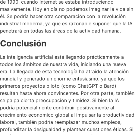
de 1990, cuando Internet se estaba introduciendo
masivamente. Hoy en día no podemos imaginar la vida sin
él. Se podría hacer otra comparación con la revolución
industrial moderna, ya que es razonable suponer que la IA
penetrará en todas las áreas de la actividad humana.
Conclusión
La inteligencia artificial está llegando prácticamente a
todos los ámbitos de nuestra vida, iniciando una nueva
era. La llegada de esta tecnología ha atraído la atención
mundial y generado un enorme entusiasmo, ya que los
primeros proyectos piloto (como ChatGPT o Bard)
resultan hasta ahora convincentes. Por otra parte, también
se palpa cierta preocupación y timidez. Si bien la IA
podría potencialmente contribuir positivamente al
crecimiento económico global al impulsar la productividad
laboral, también podría reemplazar muchos empleos,
profundizar la desigualdad y plantear cuestiones éticas. Si