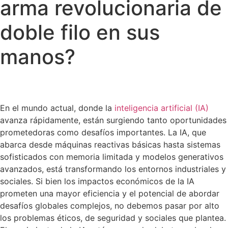
arma revolucionaria de
doble filo en sus
manos?
En el mundo actual, donde la
inteligencia artificial (IA)
avanza rápidamente, están surgiendo tanto oportunidades
prometedoras como desafíos importantes. La IA, que
abarca desde máquinas reactivas básicas hasta sistemas
sofisticados con memoria limitada y modelos generativos
avanzados, está transformando los entornos industriales y
sociales. Si bien los impactos económicos de la IA
prometen una mayor eficiencia y el potencial de abordar
desafíos globales complejos, no debemos pasar por alto
los problemas éticos, de seguridad y sociales que plantea.