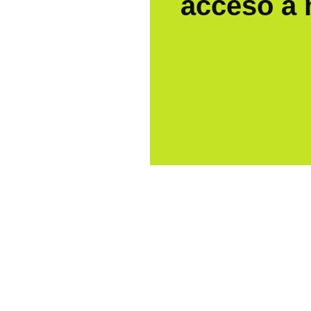
acceso a