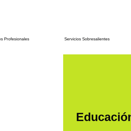
s Profesionales
Servicios Sobresalientes
Educació