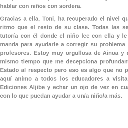
hablar con niños con sordera.
Gracias a ella, Toni, ha recuperado el nivel 
ritmo que el resto de su clase. Todas las 
tutoría con él donde el niño lee con ella y l
manda para ayudarle a corregir su problema 
profesores. Estoy muy orgullosa de Ainoa y 
mismo tiempo que me decepciona profundam
Estado al respecto pero eso es algo que no 
aquí animo a todos los educadores a visita
Ediciones Aljibe y echar un ojo de vez en c
con lo que puedan ayudar a un/a niño/a más.