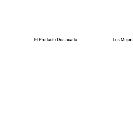
El Producto Destacado
Los Mejore