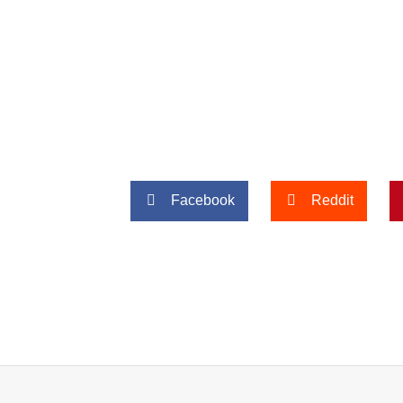
Facebook
Reddit