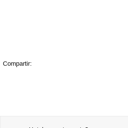
Compartir: