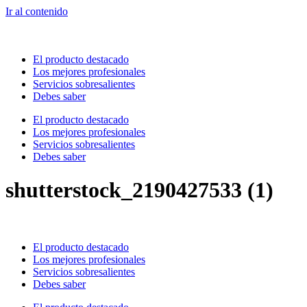
Ir al contenido
El producto destacado
Los mejores profesionales
Servicios sobresalientes
Debes saber
El producto destacado
Los mejores profesionales
Servicios sobresalientes
Debes saber
shutterstock_2190427533 (1)
El producto destacado
Los mejores profesionales
Servicios sobresalientes
Debes saber