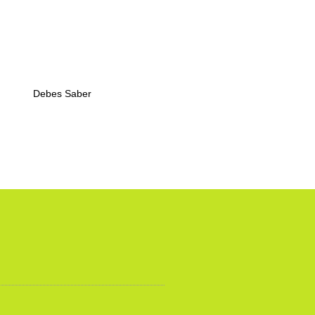
Debes Saber