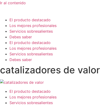
Ir al contenido
El producto destacado
Los mejores profesionales
Servicios sobresalientes
Debes saber
El producto destacado
Los mejores profesionales
Servicios sobresalientes
Debes saber
catalizadores de valor
El producto destacado
Los mejores profesionales
Servicios sobresalientes