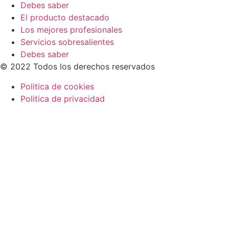
Debes saber
El producto destacado
Los mejores profesionales
Servicios sobresalientes
Debes saber
© 2022 Todos los derechos reservados
Politica de cookies
Politica de privacidad