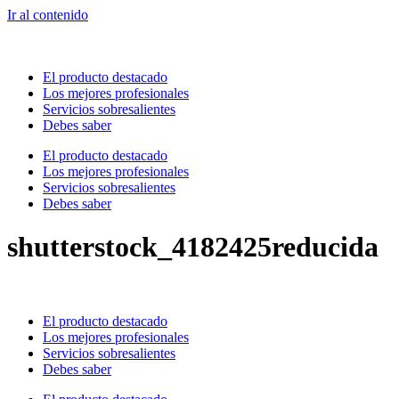
Ir al contenido
El producto destacado
Los mejores profesionales
Servicios sobresalientes
Debes saber
El producto destacado
Los mejores profesionales
Servicios sobresalientes
Debes saber
shutterstock_4182425reducida
El producto destacado
Los mejores profesionales
Servicios sobresalientes
Debes saber