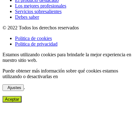
El producto destacado
Los mejores profesionales
Servicios sobresalientes
Debes saber
© 2022 Todos los derechos reservados
Politica de cookies
Politica de privacidad
Estamos utilizando cookies para brindarle la mejor experiencia en
nuestro sitio web.
Puede obtener más información sobre qué cookies estamos
utilizando o desactivarlas en
.
Ajustes
Aceptar