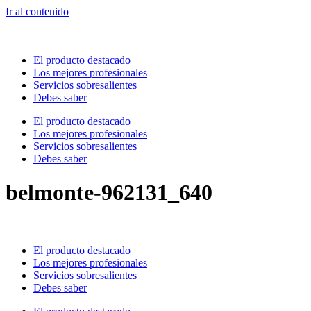
Ir al contenido
El producto destacado
Los mejores profesionales
Servicios sobresalientes
Debes saber
El producto destacado
Los mejores profesionales
Servicios sobresalientes
Debes saber
belmonte-962131_640
El producto destacado
Los mejores profesionales
Servicios sobresalientes
Debes saber