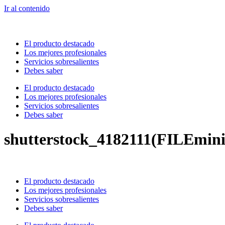
Ir al contenido
El producto destacado
Los mejores profesionales
Servicios sobresalientes
Debes saber
El producto destacado
Los mejores profesionales
Servicios sobresalientes
Debes saber
shutterstock_4182111(FILEmini
El producto destacado
Los mejores profesionales
Servicios sobresalientes
Debes saber