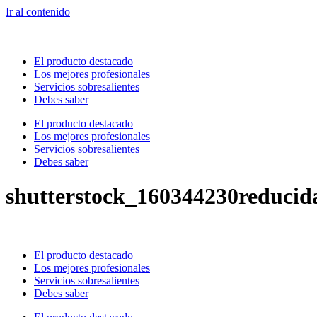
Ir al contenido
El producto destacado
Los mejores profesionales
Servicios sobresalientes
Debes saber
El producto destacado
Los mejores profesionales
Servicios sobresalientes
Debes saber
shutterstock_160344230reducid
El producto destacado
Los mejores profesionales
Servicios sobresalientes
Debes saber