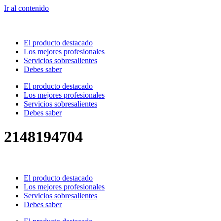
Ir al contenido
El producto destacado
Los mejores profesionales
Servicios sobresalientes
Debes saber
El producto destacado
Los mejores profesionales
Servicios sobresalientes
Debes saber
2148194704
El producto destacado
Los mejores profesionales
Servicios sobresalientes
Debes saber