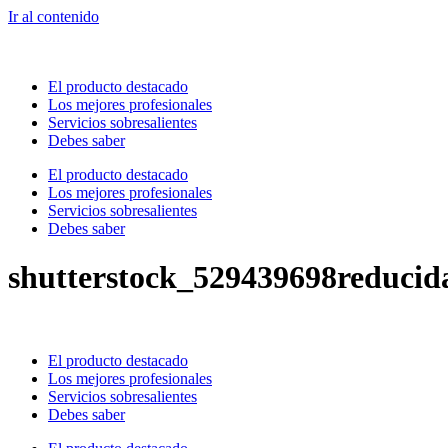
Ir al contenido
El producto destacado
Los mejores profesionales
Servicios sobresalientes
Debes saber
El producto destacado
Los mejores profesionales
Servicios sobresalientes
Debes saber
shutterstock_529439698reducid
El producto destacado
Los mejores profesionales
Servicios sobresalientes
Debes saber