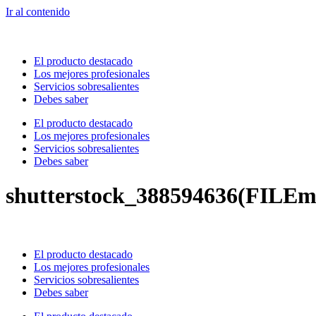
Ir al contenido
El producto destacado
Los mejores profesionales
Servicios sobresalientes
Debes saber
El producto destacado
Los mejores profesionales
Servicios sobresalientes
Debes saber
shutterstock_388594636(FILEm
El producto destacado
Los mejores profesionales
Servicios sobresalientes
Debes saber