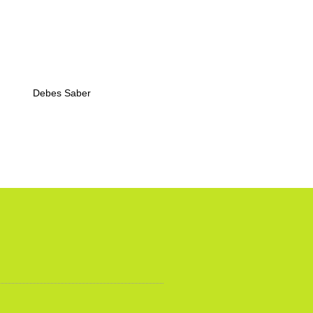
Debes Saber