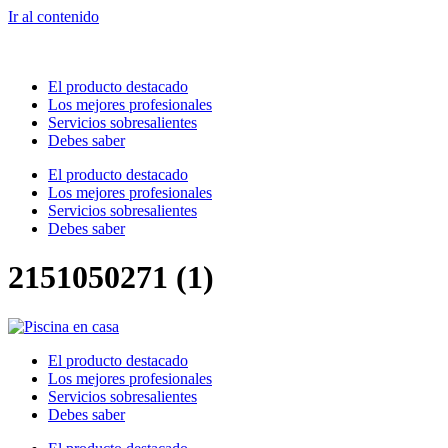
Ir al contenido
El producto destacado
Los mejores profesionales
Servicios sobresalientes
Debes saber
El producto destacado
Los mejores profesionales
Servicios sobresalientes
Debes saber
2151050271 (1)
El producto destacado
Los mejores profesionales
Servicios sobresalientes
Debes saber