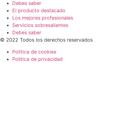
Debes saber
El producto destacado
Los mejores profesionales
Servicios sobresalientes
Debes saber
© 2022 Todos los derechos reservados
Politica de cookies
Politica de privacidad