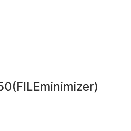
50(FILEminimizer)