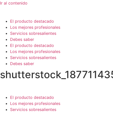
Ir al contenido
El producto destacado
Los mejores profesionales
Servicios sobresalientes
Debes saber
El producto destacado
Los mejores profesionales
Servicios sobresalientes
Debes saber
shutterstock_18771143
El producto destacado
Los mejores profesionales
Servicios sobresalientes