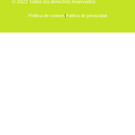
© 2022 Todos los derechos reservados
Politica de cookies
Politica de privacidad