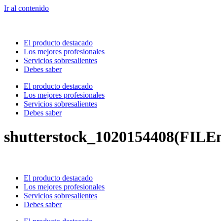
Ir al contenido
El producto destacado
Los mejores profesionales
Servicios sobresalientes
Debes saber
El producto destacado
Los mejores profesionales
Servicios sobresalientes
Debes saber
shutterstock_1020154408(FILE
El producto destacado
Los mejores profesionales
Servicios sobresalientes
Debes saber