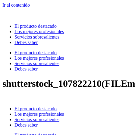
Ir al contenido
El producto destacado
Los mejores profesionales
Servicios sobresalientes
Debes saber
El producto destacado
Los mejores profesionales
Servicios sobresalientes
Debes saber
shutterstock_107822210(FILEm
El producto destacado
Los mejores profesionales
Servicios sobresalientes
Debes saber