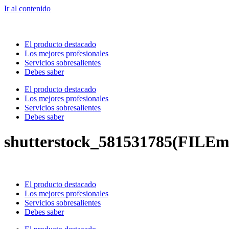
Ir al contenido
El producto destacado
Los mejores profesionales
Servicios sobresalientes
Debes saber
El producto destacado
Los mejores profesionales
Servicios sobresalientes
Debes saber
shutterstock_581531785(FILEm
El producto destacado
Los mejores profesionales
Servicios sobresalientes
Debes saber