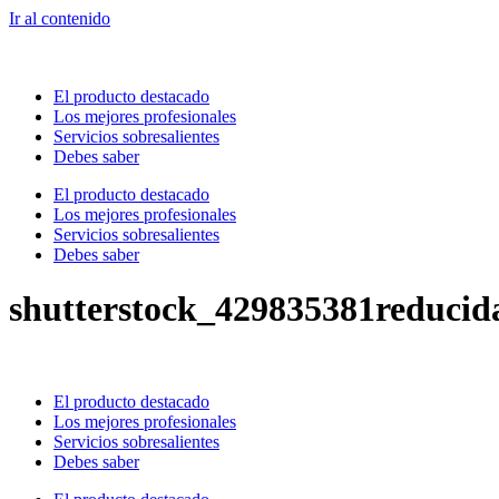
Ir al contenido
El producto destacado
Los mejores profesionales
Servicios sobresalientes
Debes saber
El producto destacado
Los mejores profesionales
Servicios sobresalientes
Debes saber
shutterstock_429835381reducid
El producto destacado
Los mejores profesionales
Servicios sobresalientes
Debes saber