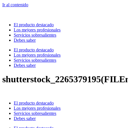
Ir al contenido
El producto destacado
Los mejores profesionales
Servicios sobresalientes
Debes saber
El producto destacado
Los mejores profesionales
Servicios sobresalientes
Debes saber
shutterstock_2265379195(FILE
El producto destacado
Los mejores profesionales
Servicios sobresalientes
Debes saber