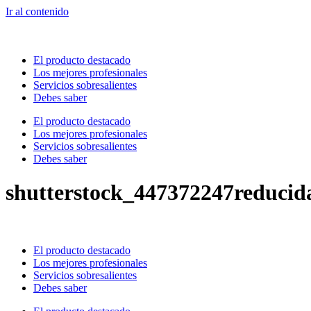
Ir al contenido
El producto destacado
Los mejores profesionales
Servicios sobresalientes
Debes saber
El producto destacado
Los mejores profesionales
Servicios sobresalientes
Debes saber
shutterstock_447372247reducid
El producto destacado
Los mejores profesionales
Servicios sobresalientes
Debes saber