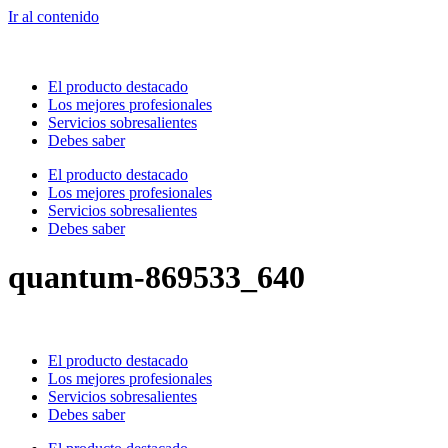
Ir al contenido
El producto destacado
Los mejores profesionales
Servicios sobresalientes
Debes saber
El producto destacado
Los mejores profesionales
Servicios sobresalientes
Debes saber
quantum-869533_640
El producto destacado
Los mejores profesionales
Servicios sobresalientes
Debes saber