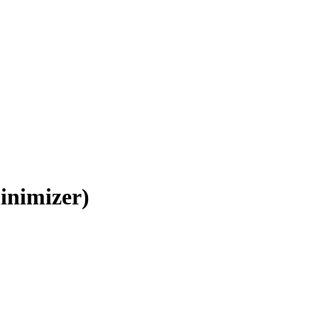
inimizer)