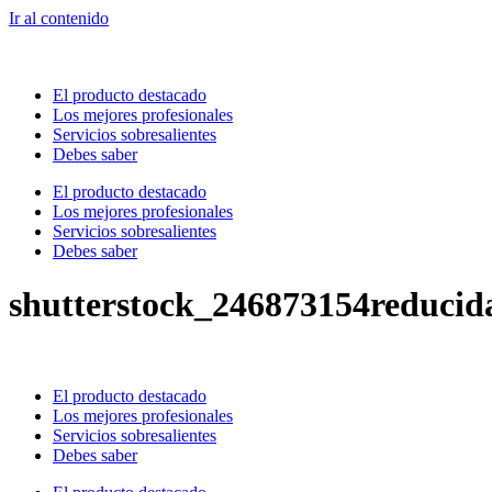
Ir al contenido
El producto destacado
Los mejores profesionales
Servicios sobresalientes
Debes saber
El producto destacado
Los mejores profesionales
Servicios sobresalientes
Debes saber
shutterstock_246873154reducid
El producto destacado
Los mejores profesionales
Servicios sobresalientes
Debes saber