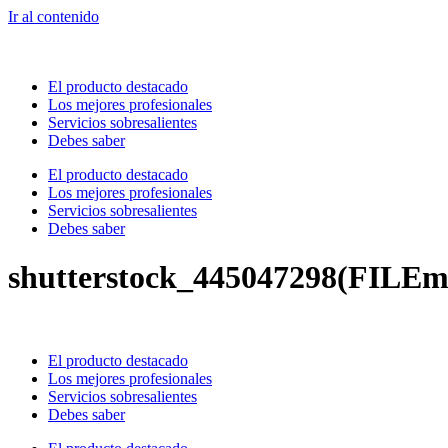
Ir al contenido
El producto destacado
Los mejores profesionales
Servicios sobresalientes
Debes saber
El producto destacado
Los mejores profesionales
Servicios sobresalientes
Debes saber
shutterstock_445047298(FILEm
El producto destacado
Los mejores profesionales
Servicios sobresalientes
Debes saber