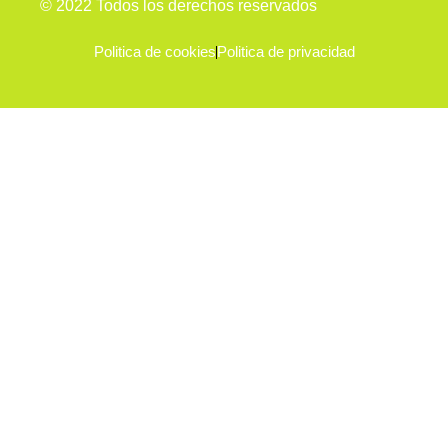
© 2022 Todos los derechos reservados
Politica de cookies
Politica de privacidad