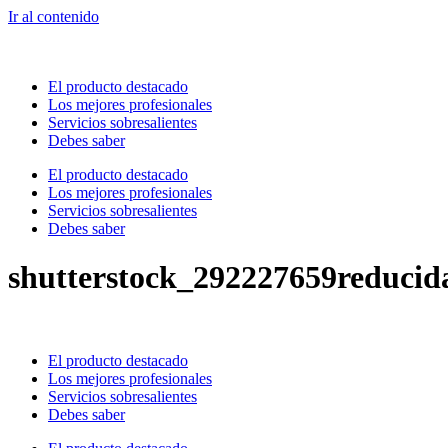
Ir al contenido
El producto destacado
Los mejores profesionales
Servicios sobresalientes
Debes saber
El producto destacado
Los mejores profesionales
Servicios sobresalientes
Debes saber
shutterstock_292227659reducid
El producto destacado
Los mejores profesionales
Servicios sobresalientes
Debes saber