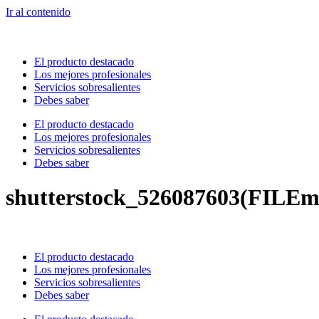
Ir al contenido
El producto destacado
Los mejores profesionales
Servicios sobresalientes
Debes saber
El producto destacado
Los mejores profesionales
Servicios sobresalientes
Debes saber
shutterstock_526087603(FILEm
El producto destacado
Los mejores profesionales
Servicios sobresalientes
Debes saber