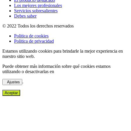
El producto destacado
Los mejores profesionales
Servicios sobresalientes
Debes saber
© 2022 Todos los derechos reservados
Politica de cookies
Politica de privacidad
Estamos utilizando cookies para brindarle la mejor experiencia en
nuestro sitio web.
Puede obtener más información sobre qué cookies estamos
utilizando o desactivarlas en
.
Ajustes
Aceptar