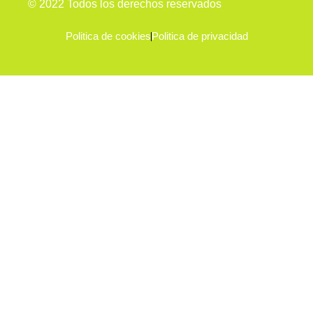
© 2022 Todos los derechos reservados
Politica de cookies
Politica de privacidad