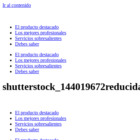
Ir al contenido
El producto destacado
Los mejores profesionales
Servicios sobresalientes
Debes saber
El producto destacado
Los mejores profesionales
Servicios sobresalientes
Debes saber
shutterstock_144019672reducid
El producto destacado
Los mejores profesionales
Servicios sobresalientes
Debes saber