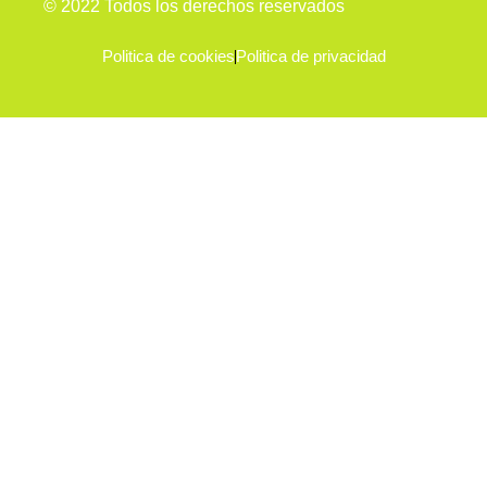
© 2022 Todos los derechos reservados
Politica de cookies
Politica de privacidad