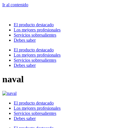
Ir al contenido
El producto destacado
Los mejores profesionales
Servicios sobresalientes
Debes saber
El producto destacado
Los mejores profesionales
Servicios sobresalientes
Debes saber
naval
El producto destacado
Los mejores profesionales
Servicios sobresalientes
Debes saber