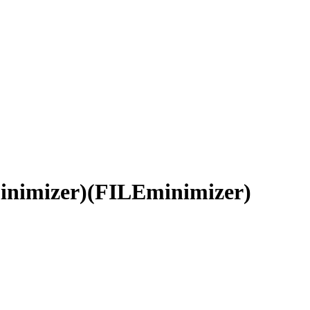
inimizer)(FILEminimizer)