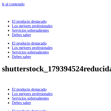
Ir al contenido
El producto destacado
Los mejores profesionales
Servicios sobresalientes
Debes saber
El producto destacado
Los mejores profesionales
Servicios sobresalientes
Debes saber
shutterstock_179394524reducid
El producto destacado
Los mejores profesionales
Servicios sobresalientes
Debes saber