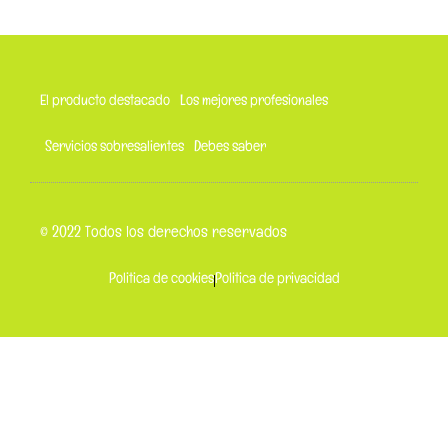
El producto destacado
Los mejores profesionales
Servicios sobresalientes
Debes saber
© 2022 Todos los derechos reservados
Politica de cookies
Politica de privacidad