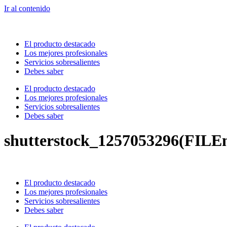
Ir al contenido
El producto destacado
Los mejores profesionales
Servicios sobresalientes
Debes saber
El producto destacado
Los mejores profesionales
Servicios sobresalientes
Debes saber
shutterstock_1257053296(FILE
El producto destacado
Los mejores profesionales
Servicios sobresalientes
Debes saber