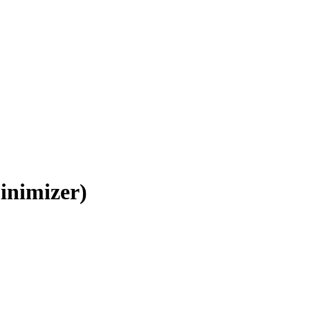
inimizer)