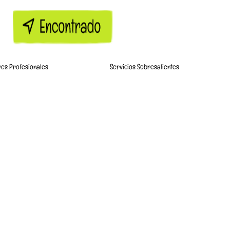
res Profesionales
Servicios Sobresalientes