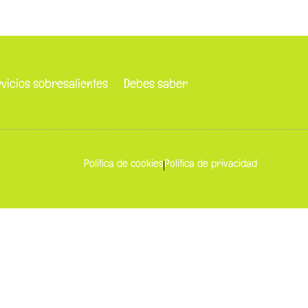
vicios sobresalientes
Debes saber
Politica de cookies
Politica de privacidad