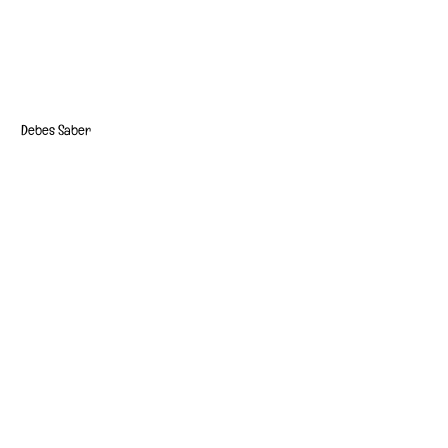
Debes Saber