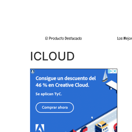
El Producto Destacado
Los Mejo
ICLOUD