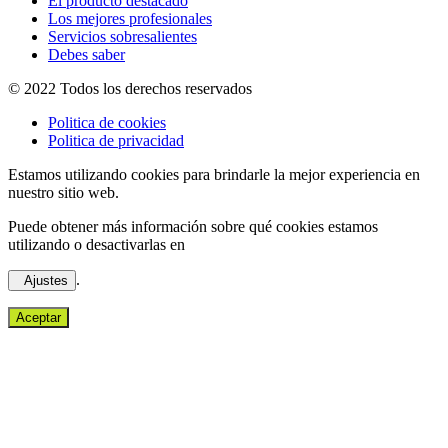
El producto destacado
Los mejores profesionales
Servicios sobresalientes
Debes saber
© 2022 Todos los derechos reservados
Politica de cookies
Politica de privacidad
Estamos utilizando cookies para brindarle la mejor experiencia en
nuestro sitio web.
Puede obtener más información sobre qué cookies estamos
utilizando o desactivarlas en
.
Ajustes
Aceptar