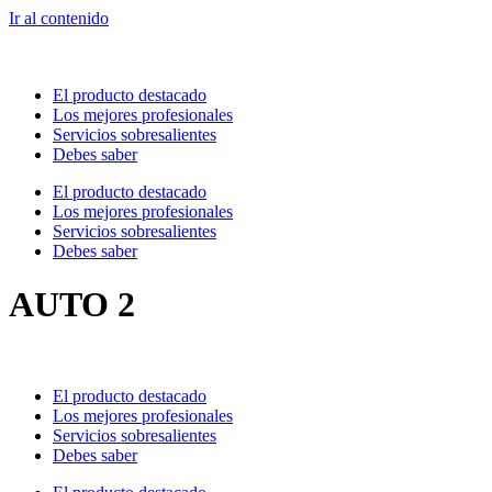
Ir al contenido
El producto destacado
Los mejores profesionales
Servicios sobresalientes
Debes saber
El producto destacado
Los mejores profesionales
Servicios sobresalientes
Debes saber
AUTO 2
El producto destacado
Los mejores profesionales
Servicios sobresalientes
Debes saber