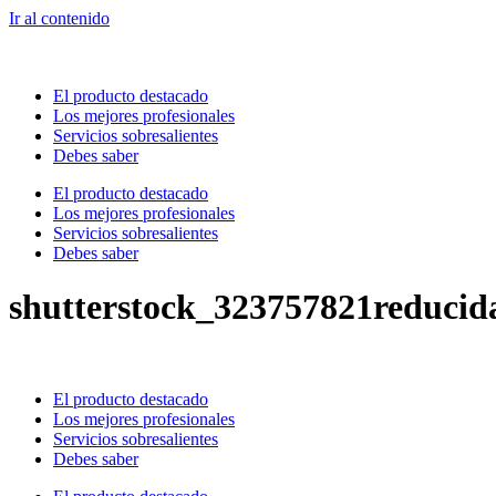
Ir al contenido
El producto destacado
Los mejores profesionales
Servicios sobresalientes
Debes saber
El producto destacado
Los mejores profesionales
Servicios sobresalientes
Debes saber
shutterstock_323757821reducid
El producto destacado
Los mejores profesionales
Servicios sobresalientes
Debes saber