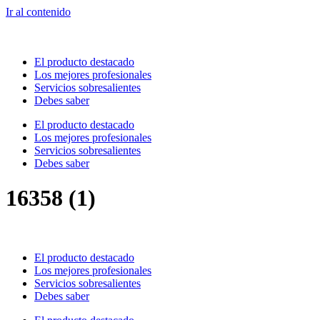
Ir al contenido
El producto destacado
Los mejores profesionales
Servicios sobresalientes
Debes saber
El producto destacado
Los mejores profesionales
Servicios sobresalientes
Debes saber
16358 (1)
El producto destacado
Los mejores profesionales
Servicios sobresalientes
Debes saber