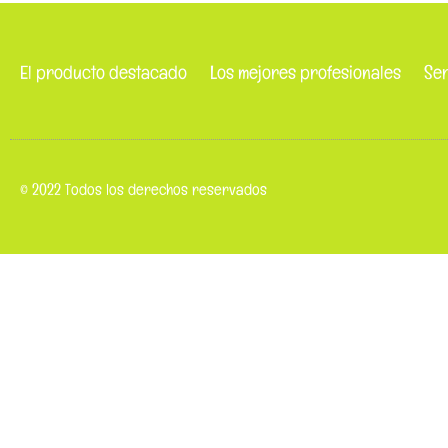
El producto destacado
Los mejores profesionales
Ser
© 2022 Todos los derechos reservados