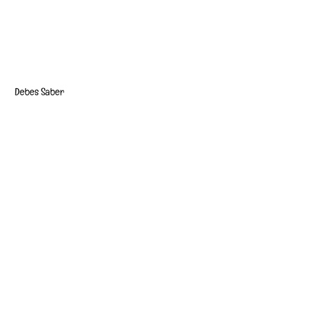
Debes Saber