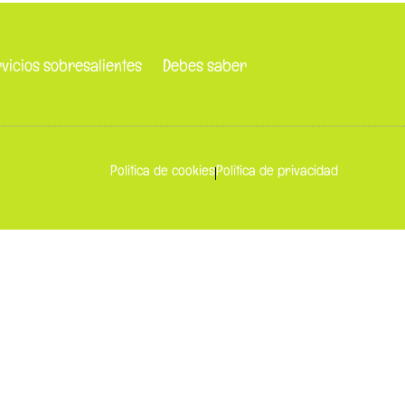
vicios sobresalientes
Debes saber
Politica de cookies
Politica de privacidad