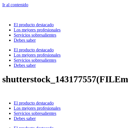
Ir al contenido
El producto destacado
Los mejores profesionales
Servicios sobresalientes
Debes saber
El producto destacado
Los mejores profesionales
Servicios sobresalientes
Debes saber
shutterstock_143177557(FILEm
El producto destacado
Los mejores profesionales
Servicios sobresalientes
Debes saber