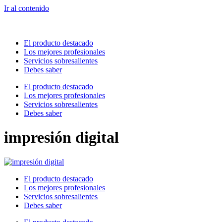
Ir al contenido
El producto destacado
Los mejores profesionales
Servicios sobresalientes
Debes saber
El producto destacado
Los mejores profesionales
Servicios sobresalientes
Debes saber
impresión digital
El producto destacado
Los mejores profesionales
Servicios sobresalientes
Debes saber