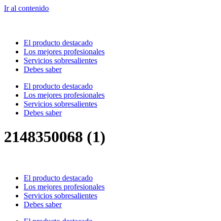
Ir al contenido
El producto destacado
Los mejores profesionales
Servicios sobresalientes
Debes saber
El producto destacado
Los mejores profesionales
Servicios sobresalientes
Debes saber
2148350068 (1)
El producto destacado
Los mejores profesionales
Servicios sobresalientes
Debes saber